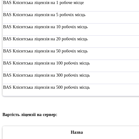
BAS Клієнтська ліцензія на 1 робоче місце
BAS Клієнтська ліцензія на 5 робочіх місць
BAS Клієнтська ліцензія на 10 робочіх місць
BAS Клієнтська ліцензія на 20 робочіх місць
BAS Клієнтська ліцензія на 50 робочіх місць
BAS Клієнтська ліцензія на 100 робочіх місць
BAS Клієнтська ліцензія на 300 робочіх місць
BAS Клієнтська ліцензія на 500 робочіх місць
Вартість ліцензії на сервер:
Назва