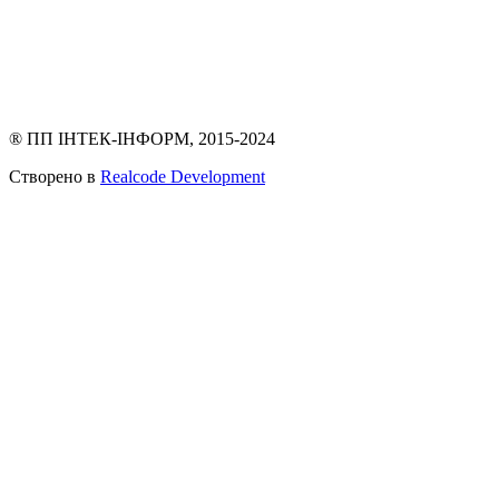
® ПП ІНТЕК-ІНФОРМ, 2015-2024
Створено в
Realcode Development