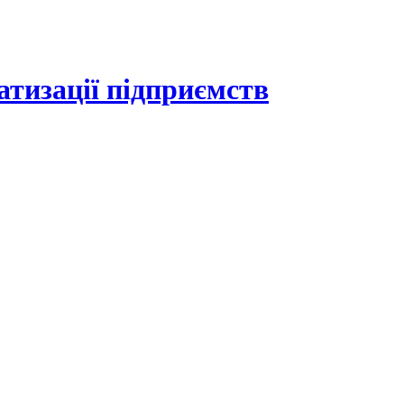
атизації підприємств