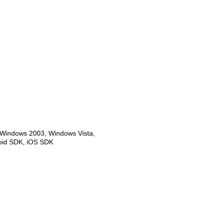
Windows 2003, Windows Vista,
oid SDK, iOS SDK