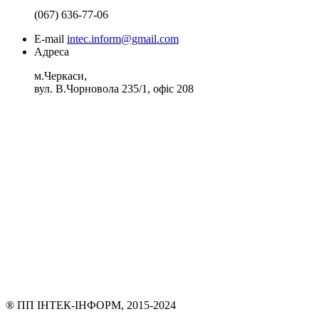
(067) 636-77-06
E-mail
intec.inform@gmail.com
Адреса
м.Черкаси,
вул. В.Чорновола 235/1, офіс 208
® ПП ІНТЕК-ІНФОРМ, 2015-2024