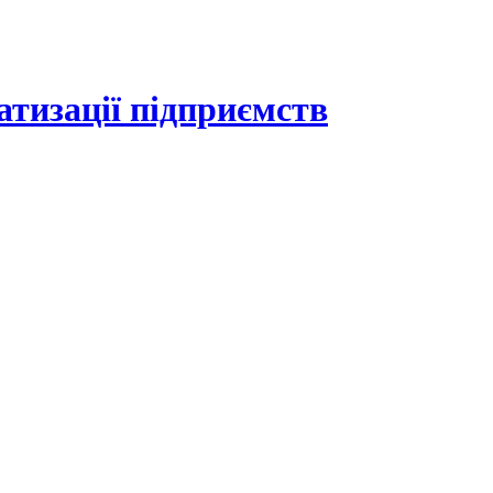
атизації підприємств