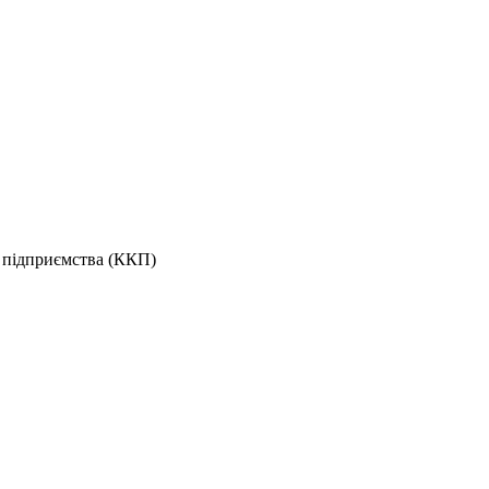
о підприємства (ККП)